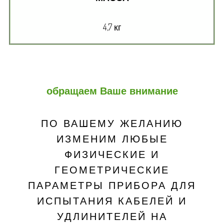
4,7 кг
обращаем Ваше внимание
ПО ВАШЕМУ ЖЕЛАНИЮ
ИЗМЕНИМ ЛЮБЫЕ
ФИЗИЧЕСКИЕ И
ГЕОМЕТРИЧЕСКИЕ
ПАРАМЕТРЫ ПРИБОРА ДЛЯ
ИСПЫТАНИЯ КАБЕЛЕЙ И
УДЛИНИТЕЛЕЙ НА