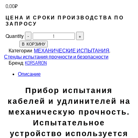
0,00
₽
ЦЕНА И СРОКИ ПРОИЗВОДСТВА ПО
ЗАПРОСУ
Quantity
В КОРЗИНУ
Категории:
МЕХАНИЧЕСКИЕ ИСПЫТАНИЯ
,
Стенды испытания прочности и безопасности
Бренд:
KORSARION
Описание
Прибор испытания
кабелей и удлинителей на
механическую прочность.
Испытательное
устройство используется