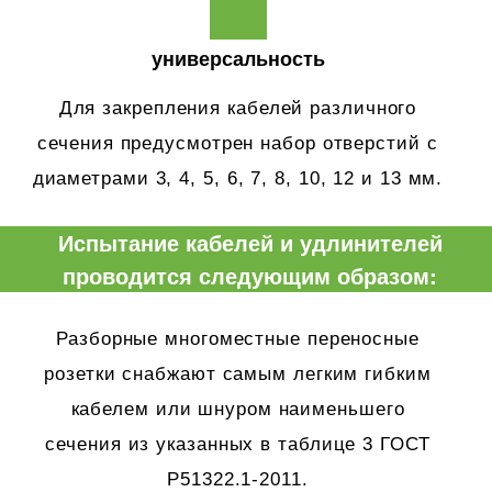
универсальность
Для закрепления кабелей различного
сечения предусмотрен набор отверстий с
диаметрами 3, 4, 5, 6, 7, 8, 10, 12 и 13 мм.
Испытание кабелей и удлинителей
проводится следующим образом:
Разборные многоместные переносные
розетки снабжают самым легким гибким
кабелем или шнуром наименьшего
сечения из указанных в таблице 3 ГОСТ
Р51322.1-2011.