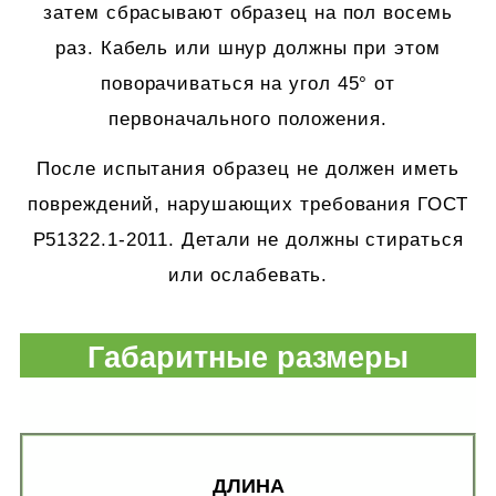
затем сбрасывают образец на пол восемь
раз. Кабель или шнур должны при этом
поворачиваться на угол 45° от
первоначального положения.
После испытания образец не должен иметь
повреждений, нарушающих требования ГОСТ
Р51322.1-2011. Детали не должны стираться
или ослабевать.
Габаритные размеры
ДЛИНА