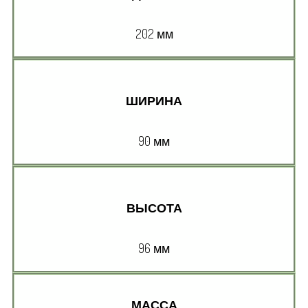
202 мм
ШИРИНА
90 мм
ВЫСОТА
96 мм
МАССА