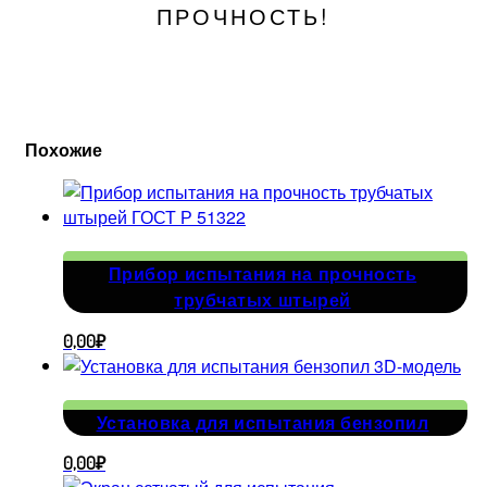
ПРОЧНОСТЬ!
Похожие
Прибор испытания на прочность
трубчатых штырей
0,00
₽
Установка для испытания бензопил
0,00
₽