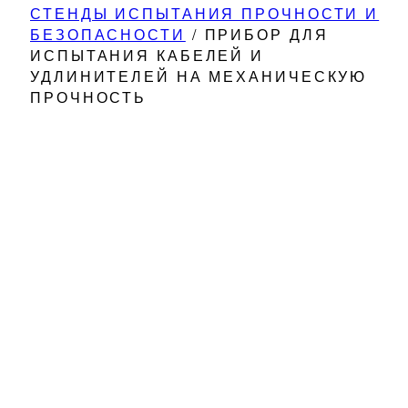
СТЕНДЫ ИСПЫТАНИЯ ПРОЧНОСТИ И
БЕЗОПАСНОСТИ
/
ПРИБОР ДЛЯ
ИСПЫТАНИЯ КАБЕЛЕЙ И
УДЛИНИТЕЛЕЙ НА МЕХАНИЧЕСКУЮ
ПРОЧНОСТЬ