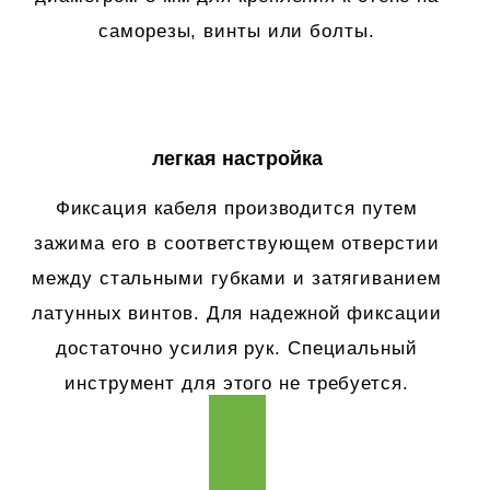
саморезы, винты или болты.
легкая настройка
Фиксация кабеля производится путем
зажима его в соответствующем отверстии
между стальными губками и затягиванием
латунных винтов. Для надежной фиксации
достаточно усилия рук. Специальный
инструмент для этого не требуется.