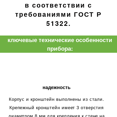
в соответствии с
требованиями ГОСТ Р
51322.
ключевые технические особенности
прибора:
надежность
Корпус и кронштейн выполнены из стали.
Крепежный кронштейн имеет 3 отверстия
диаметром 8 мм для крепления к стене на