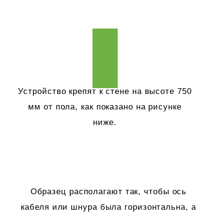
Устройство крепят к стене на высоте 750
мм от пола, как показано на рисунке
ниже.
Образец располагают так, чтобы ось
кабеля или шнура была горизонтальна, а