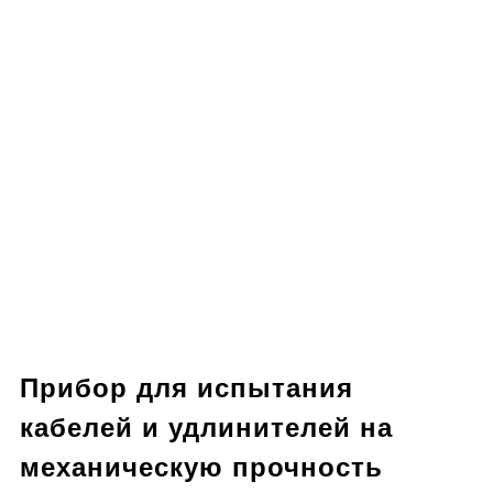
Прибор для испытания
кабелей и удлинителей на
механическую прочность