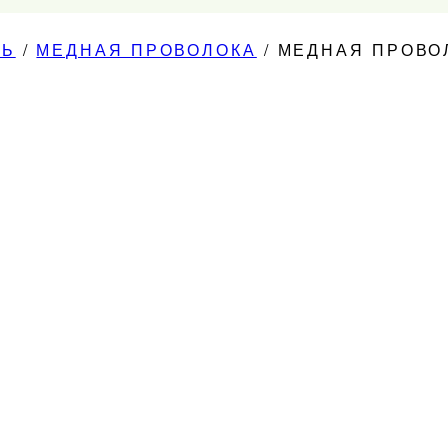
ДЬ
/
МЕДНАЯ ПРОВОЛОКА
/
МЕДНАЯ ПРОВОЛ