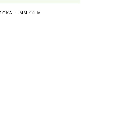
ОКА 1 ММ 20 М