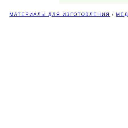
МАТЕРИАЛЫ ДЛЯ ИЗГОТОВЛЕНИЯ
/
МЕ