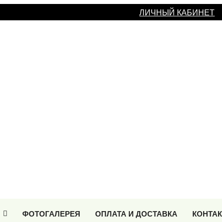
ЛИЧНЫЙ КАБИНЕТ
ФОТОГАЛЕРЕЯ
ОПЛАТА И ДОСТАВКА
КОНТА