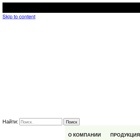
Skip to content
ПРОИЗВОДСТВЕННАЯ
КОМПАНИЯ
KORSARION
Найти:
О КОМПАНИИ
ПРОДУКЦИЯ