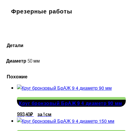
Фрезерные работы
Детали
Диаметр
50 мм
Похожие
Круг бронзовый БрАЖ 9 4 диаметр 90 мм
993,40
₽
за 1 см