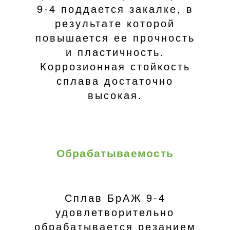
9-4 поддается закалке, в
результате которой
повышается ее прочность
и пластичность.
Коррозионная стойкость
сплава достаточно
высокая.
Обрабатываемость
Сплав БрАЖ 9-4
удовлетворительно
обрабатывается резанием