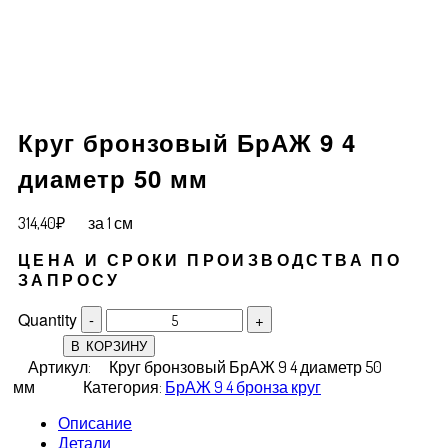
Круг бронзовый БрАЖ 9 4
диаметр 50 мм
314,40
₽
за 1 см
ЦЕНА И СРОКИ ПРОИЗВОДСТВА ПО
ЗАПРОСУ
Quantity
В КОРЗИНУ
Артикул:
Круг бронзовый БрАЖ 9 4 диаметр 50
мм
Категория:
БрАЖ 9 4 бронза круг
Описание
Детали