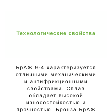
Технологические свойства
БрАЖ 9-4 характеризуется
отличными механическими
и антифрикционными
свойствами. Сплав
обладает высокой
износостойкостью и
прочностью. Бронза БрАЖ