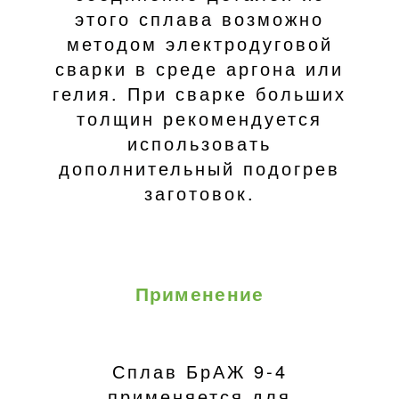
этого сплава возможно
методом электродуговой
сварки в среде аргона или
гелия. При сварке больших
толщин рекомендуется
использовать
дополнительный подогрев
заготовок.
Применение
Сплав БрАЖ 9-4
применяется для