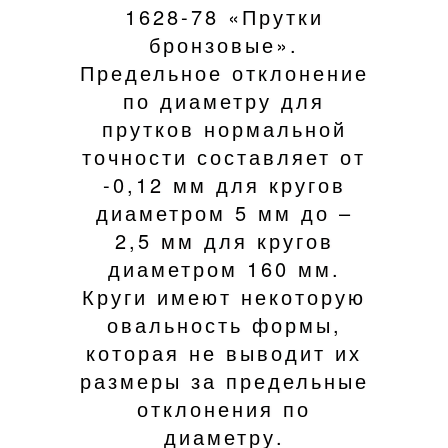
1628-78 «Прутки
бронзовые».
Предельное отклонение
по диаметру для
прутков нормальной
точности составляет от
-0,12 мм для кругов
диаметром 5 мм до –
2,5 мм для кругов
диаметром 160 мм.
Круги имеют некоторую
овальность формы,
которая не выводит их
размеры за предельные
отклонения по
диаметру.