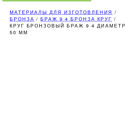
МАТЕРИАЛЫ ДЛЯ ИЗГОТОВЛЕНИЯ
/
БРОНЗА
/
БРАЖ 9 4 БРОНЗА КРУГ
/
КРУГ БРОНЗОВЫЙ БРАЖ 9 4 ДИАМЕТР
50 ММ