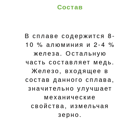
Состав
В сплаве содержится 8-
10 % алюминия и 2-4 %
железа. Остальную
часть составляет медь.
Железо, входящее в
состав данного сплава,
значительно улучшает
механические
свойства, измельчая
зерно.