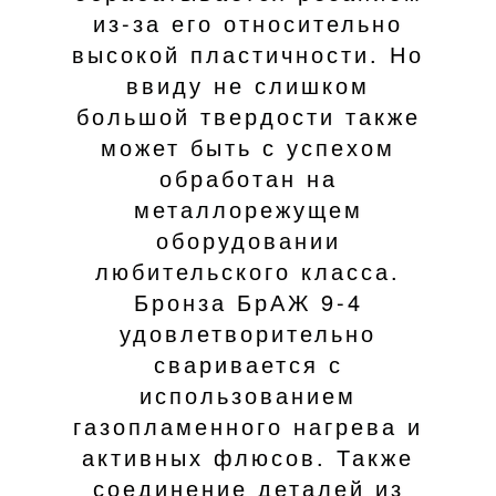
из-за его относительно
высокой пластичности. Но
ввиду не слишком
большой твердости также
может быть с успехом
обработан на
металлорежущем
оборудовании
любительского класса.
Бронза БрАЖ 9-4
удовлетворительно
сваривается с
использованием
газопламенного нагрева и
активных флюсов. Также
соединение деталей из