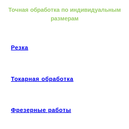
Точная обработка по индивидуальным
размерам
Резка
Токарная обработка
Фрезерные работы