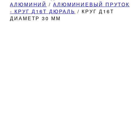
АЛЮМИНИЙ
/
АЛЮМИНИЕВЫЙ ПРУТОК
- КРУГ Д16Т ДЮРАЛЬ
/
КРУГ Д16Т
ДИАМЕТР 30 ММ