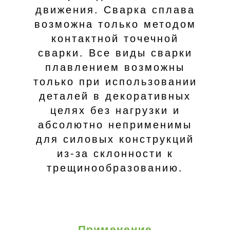
движения. Сварка сплава
возможна только методом
контактной точечной
сварки. Все виды сварки
плавлением возможны
только при использовании
деталей в декоративных
целях без нагрузки и
абсолютно неприменимы
для силовых конструкций
из-за склонности к
трещинообразованию.
Применение