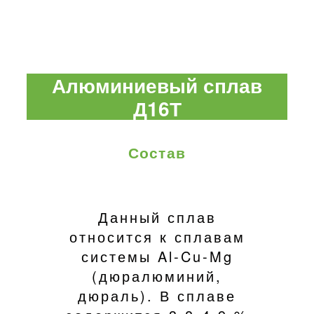
Алюминиевый сплав
Д16Т
Состав
Данный сплав
относится к сплавам
системы Al-Cu-Mg
(дюралюминий,
дюраль). В сплаве