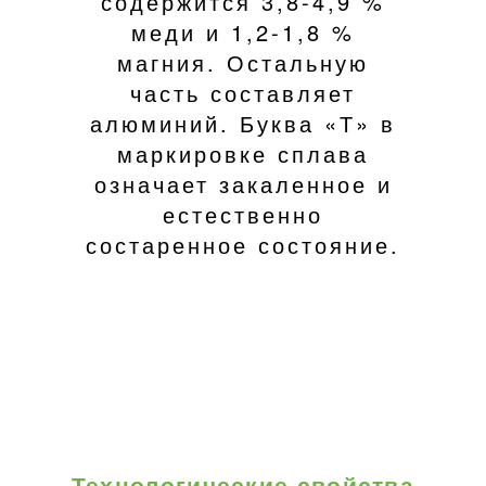
содержится 3,8-4,9 %
меди и 1,2-1,8 %
магния. Остальную
часть составляет
алюминий. Буква «Т» в
маркировке сплава
означает закаленное и
естественно
состаренное состояние.
Технологические свойства