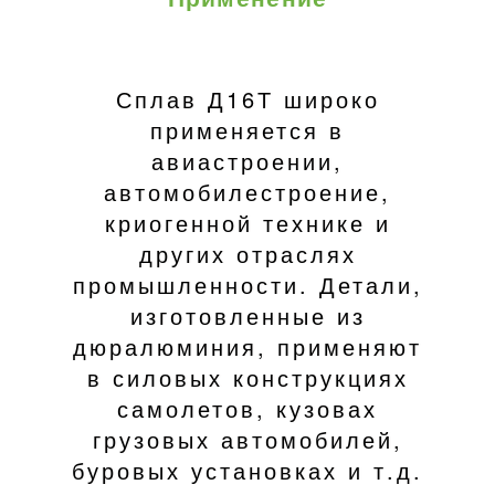
Сплав Д16Т широко
применяется в
авиастроении,
автомобилестроение,
криогенной технике и
других отраслях
промышленности. Детали,
изготовленные из
дюралюминия, применяют
в силовых конструкциях
самолетов, кузовах
грузовых автомобилей,
буровых установках и т.д.