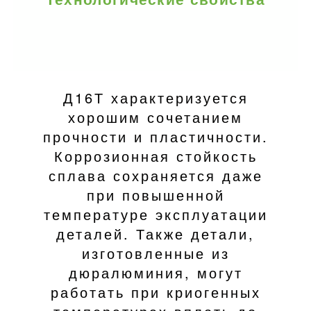
Д16Т характеризуется
хорошим сочетанием
прочности и пластичности.
Коррозионная стойкость
сплава сохраняется даже
при повышенной
температуре эксплуатации
деталей. Также детали,
изготовленные из
дюралюминия, могут
работать при криогенных