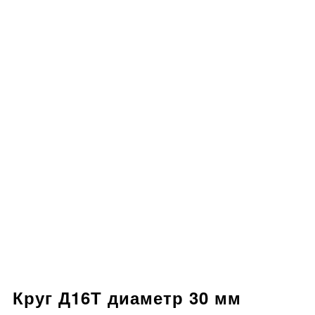
Круг Д16Т диаметр 30 мм