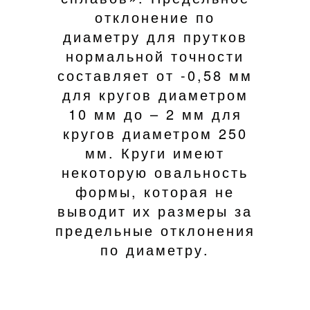
отклонение по
диаметру для прутков
нормальной точности
составляет от -0,58 мм
для кругов диаметром
10 мм до – 2 мм для
кругов диаметром 250
мм. Круги имеют
некоторую овальность
формы, которая не
выводит их размеры за
предельные отклонения
по диаметру.