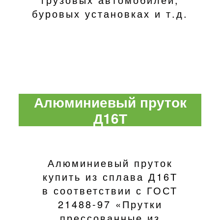
буровых установках и т.д.
Алюминиевый пруток
Д16Т
Алюминиевый пруток
купить из сплава Д16Т
в соответствии с ГОСТ
21488-97 «Прутки
прессованные из