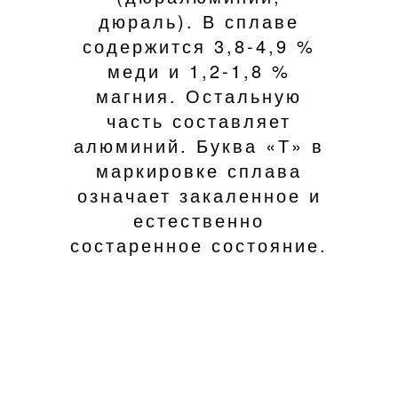
дюраль). В сплаве
содержится 3,8-4,9 %
меди и 1,2-1,8 %
магния. Остальную
часть составляет
алюминий. Буква «Т» в
маркировке сплава
означает закаленное и
естественно
состаренное состояние.