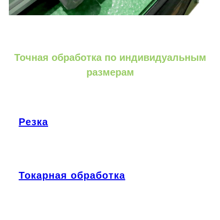
Точная обработка по индивидуальным
размерам
Резка
Токарная обработка