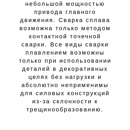
небольшой мощностью
привода главного
движения. Сварка сплава
возможна только методом
контактной точечной
сварки. Все виды сварки
плавлением возможны
только при использовании
деталей в декоративных
целях без нагрузки и
абсолютно неприменимы
для силовых конструкций
из-за склонности к
трещинообразованию.