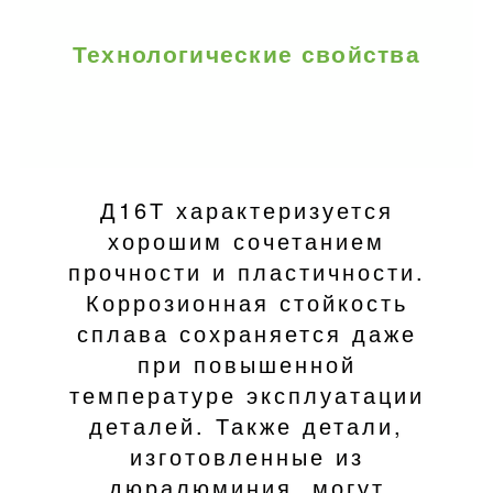
Технологические свойства
Д16Т характеризуется
хорошим сочетанием
прочности и пластичности.
Коррозионная стойкость
сплава сохраняется даже
при повышенной
температуре эксплуатации
деталей. Также детали,
изготовленные из
дюралюминия, могут