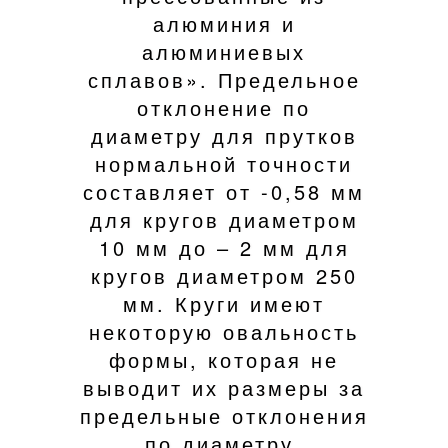
алюминия и
алюминиевых
сплавов». Предельное
отклонение по
диаметру для прутков
нормальной точности
составляет от -0,58 мм
для кругов диаметром
10 мм до – 2 мм для
кругов диаметром 250
мм. Круги имеют
некоторую овальность
формы, которая не
выводит их размеры за
предельные отклонения
по диаметру.