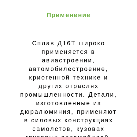
Применение
Сплав Д16Т широко
применяется в
авиастроении,
автомобилестроение,
криогенной технике и
других отраслях
промышленности. Детали,
изготовленные из
дюралюминия, применяют
в силовых конструкциях
самолетов, кузовах
грузовых автомобилей,