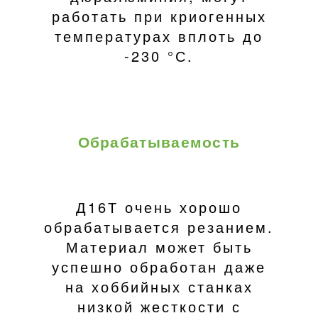
работать при криогенных
температурах вплоть до
-230 °С.
Обрабатываемость
Д16Т очень хорошо
обрабатывается резанием.
Материал может быть
успешно обработан даже
на хоббийных станках
низкой жесткости с