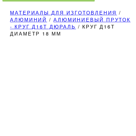
МАТЕРИАЛЫ ДЛЯ ИЗГОТОВЛЕНИЯ
/
АЛЮМИНИЙ
/
АЛЮМИНИЕВЫЙ ПРУТОК
- КРУГ Д16Т ДЮРАЛЬ
/
КРУГ Д16Т
ДИАМЕТР 18 ММ