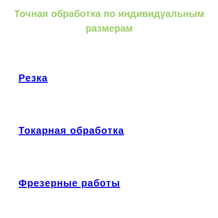
Точная обработка по индивидуальным
размерам
Резка
Токарная обработка
Фрезерные работы