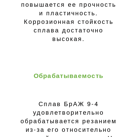
повышается ее прочность
и пластичность.
Коррозионная стойкость
сплава достаточно
высокая.
Обрабатываемость
Сплав БрАЖ 9-4
удовлетворительно
обрабатывается резанием
из-за его относительно