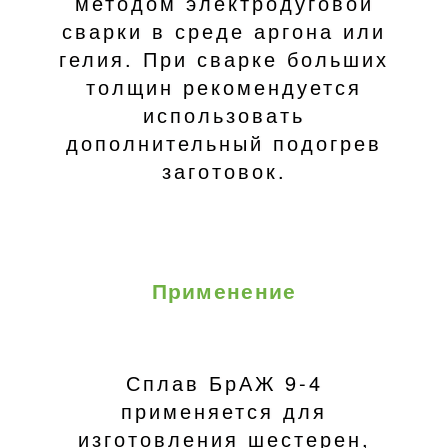
методом электродуговой
сварки в среде аргона или
гелия. При сварке больших
толщин рекомендуется
использовать
дополнительный подогрев
заготовок.
Применение
Сплав БрАЖ 9-4
применяется для
изготовления шестерен,