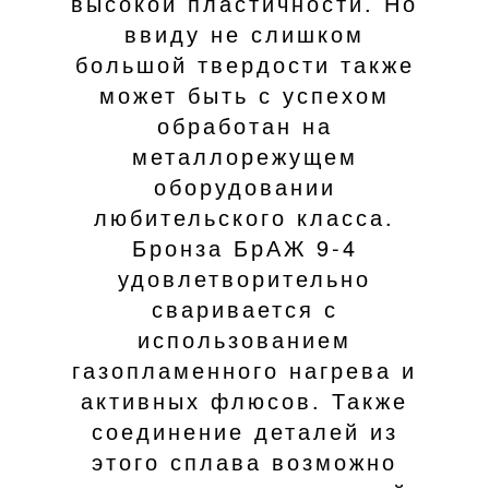
высокой пластичности. Но
ввиду не слишком
большой твердости также
может быть с успехом
обработан на
металлорежущем
оборудовании
любительского класса.
Бронза БрАЖ 9-4
удовлетворительно
сваривается с
использованием
газопламенного нагрева и
активных флюсов. Также
соединение деталей из
этого сплава возможно