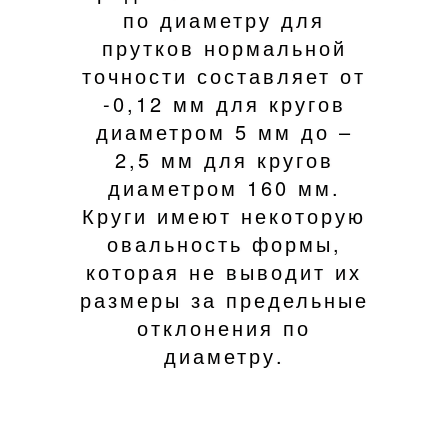
по диаметру для
прутков нормальной
точности составляет от
-0,12 мм для кругов
диаметром 5 мм до –
2,5 мм для кругов
диаметром 160 мм.
Круги имеют некоторую
овальность формы,
которая не выводит их
размеры за предельные
отклонения по
диаметру.