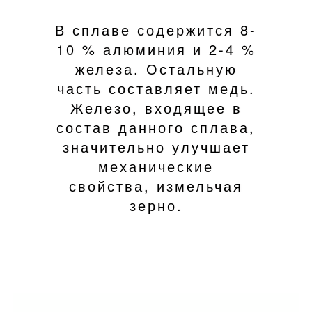
В сплаве содержится 8-
10 % алюминия и 2-4 %
железа. Остальную
часть составляет медь.
Железо, входящее в
состав данного сплава,
значительно улучшает
механические
свойства, измельчая
зерно.