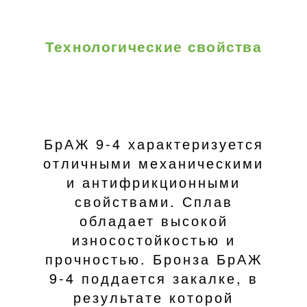
Технологические свойства
БрАЖ 9-4 характеризуется
отличными механическими
и антифрикционными
свойствами. Сплав
обладает высокой
износостойкостью и
прочностью. Бронза БрАЖ
9-4 поддается закалке, в
результате которой