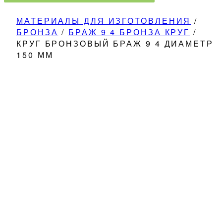
МАТЕРИАЛЫ ДЛЯ ИЗГОТОВЛЕНИЯ
/
БРОНЗА
/
БРАЖ 9 4 БРОНЗА КРУГ
/
КРУГ БРОНЗОВЫЙ БРАЖ 9 4 ДИАМЕТР
150 ММ