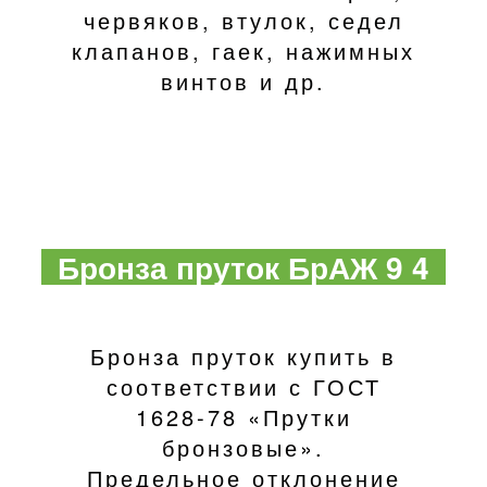
червяков, втулок, седел
клапанов, гаек, нажимных
винтов и др.
Бронза пруток БрАЖ 9 4
Бронза пруток купить в
соответствии с ГОСТ
1628-78 «Прутки
бронзовые».
Предельное отклонение