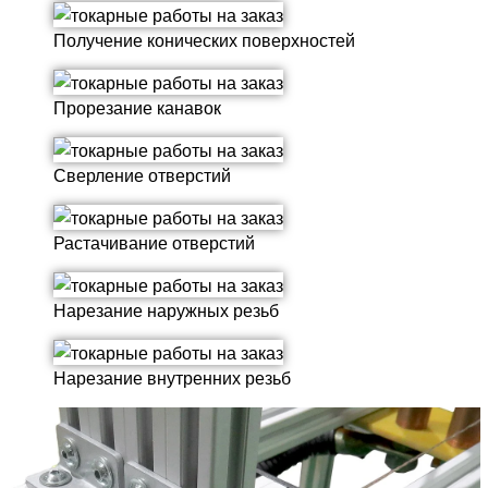
Получение конических поверхностей
Прорезание канавок
Сверление отверстий
Растачивание отверстий
Нарезание наружных резьб
Нарезание внутренних резьб