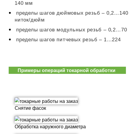
140 мм
пределы шагов дюймовых резьб – 0,2…140
ниток/дюйм
пределы шагов модульных резьб – 0,2…70
пределы шагов питчевых резьб – 1…224
Примеры операций токарной обработки
Снятие фасок
Обработка наружного диаметра