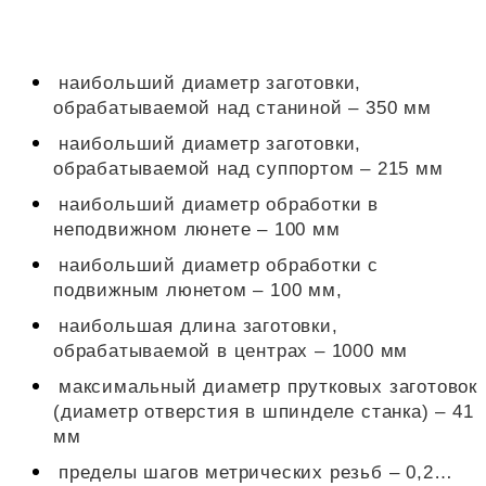
наибольший диаметр заготовки,
обрабатываемой над станиной – 350 мм
наибольший диаметр заготовки,
обрабатываемой над суппортом – 215 мм
наибольший диаметр обработки в
неподвижном люнете – 100 мм
наибольший диаметр обработки с
подвижным люнетом – 100 мм,
наибольшая длина заготовки,
обрабатываемой в центрах – 1000 мм
максимальный диаметр прутковых заготовок
(диаметр отверстия в шпинделе станка) – 41
мм
пределы шагов метрических резьб – 0,2…