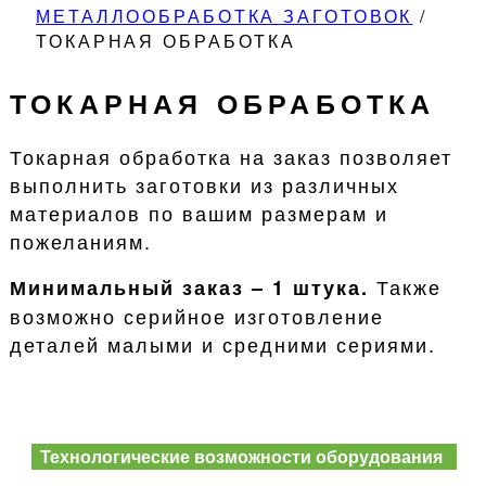
МЕТАЛЛООБРАБОТКА ЗАГОТОВОК
/
ТОКАРНАЯ ОБРАБОТКА
ТОКАРНАЯ ОБРАБОТКА
Токарная обработка на заказ позволяет
выполнить заготовки из различных
материалов по вашим размерам и
пожеланиям.
Также
Минимальный заказ – 1 штука.
возможно серийное изготовление
деталей малыми и средними сериями.
Технологические возможности оборудования