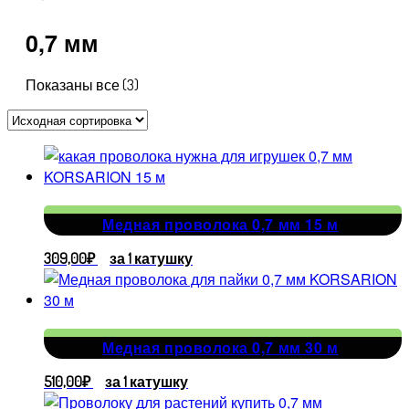
0,7 мм
Показаны все (3)
Медная проволока 0,7 мм 15 м
309,00
₽
за 1 катушку
Медная проволока 0,7 мм 30 м
510,00
₽
за 1 катушку