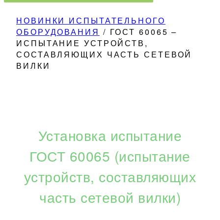
НОВИНКИ ИСПЫТАТЕЛЬНОГО
ОБОРУДОВАНИЯ
/
ГОСТ 60065 –
ИСПЫТАНИЕ УСТРОЙСТВ,
СОСТАВЛЯЮЩИХ ЧАСТЬ СЕТЕВОЙ
ВИЛКИ
Установка испытание
ГОСТ 60065 (испытание
устройств, составляющих
часть сетевой вилки)