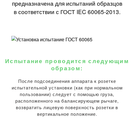
предназначена для испытаний образцов
в соответствии с ГОСТ IEC 60065-2013.
Испытание проводится следующим
образом:
После подсоединения аппарата к розетке
испытательной установки (как при нормальном
пользовании) следует с помощью груза,
расположенного на балансирующем рычаге,
возвратить лицевую поверхность розетки в
вертикальное положение.